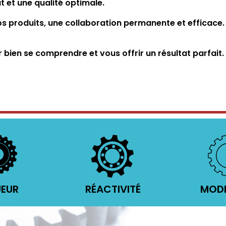
 et une qualité optimale.
s produits, une collaboration permanente et efficace.
ien se comprendre et vous offrir un résultat parfait.
UEUR
RÉACTIVITÉ
MODE