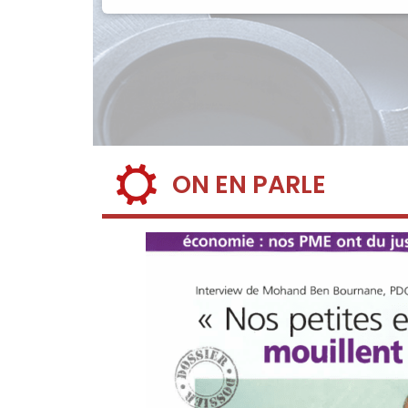
ON EN PARLE