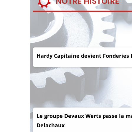
NOTRE HISTOIRE
Hardy Capitaine devient Fonderies 
Le groupe Devaux Werts passe la m
Delachaux