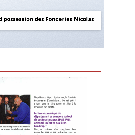
 possession des Fonderies Nicolas