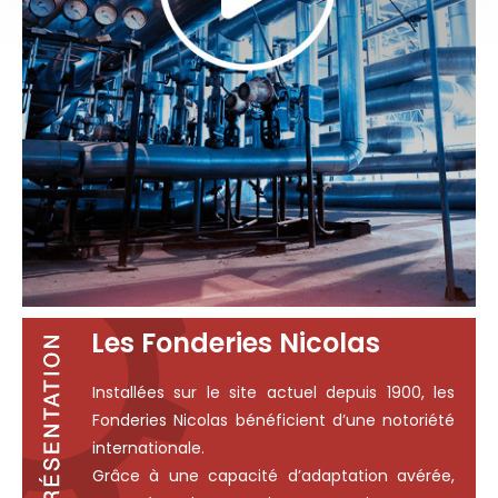
Les Fonderies Nicolas
Installées sur le site actuel depuis 1900, les
Fonderies Nicolas bénéficient d’une notoriété
internationale.
Grâce à une capacité d’adaptation avérée,