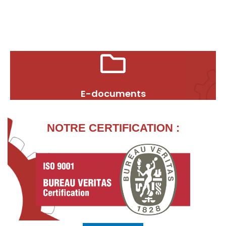
E-documents
NOTRE CERTIFICATION :